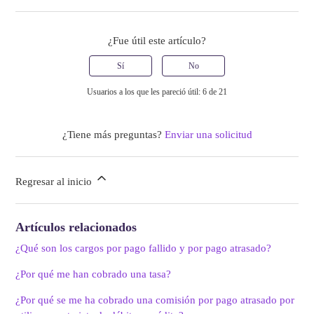
¿Fue útil este artículo?
Sí
No
Usuarios a los que les pareció útil: 6 de 21
¿Tiene más preguntas?
Enviar una solicitud
Regresar al inicio
Artículos relacionados
¿Qué son los cargos por pago fallido y por pago atrasado?
¿Por qué me han cobrado una tasa?
¿Por qué se me ha cobrado una comisión por pago atrasado por