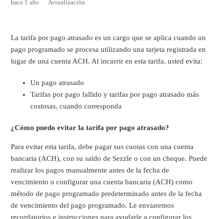
hace 1 año
Actualización
La tarifa por pago atrasado es un cargo que se aplica cuando un
pago programado se procesa utilizando una tarjeta registrada en
lugar de una cuenta ACH. Al incurrir en esta tarifa, usted evita:
Un pago atrasado
Tarifas por pago fallido y tarifas por pago atrasado más
costosas, cuando corresponda
¿Cómo puedo evitar la tarifa por pago atrasado?
Para evitar esta tarifa, debe pagar sus cuotas con una cuenta
bancaria (ACH), con su saldo de Sezzle o con un cheque. Puede
realizar los pagos manualmente antes de la fecha de
vencimiento o configurar una cuenta bancaria (ACH) como
método de pago programado predeterminado antes de la fecha
de vencimiento del pago programado. Le enviaremos
recordatorios e instrucciones para ayudarle a configurar los