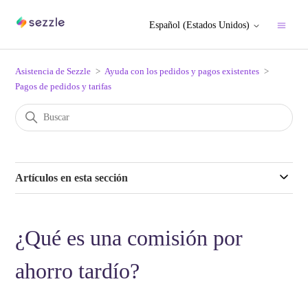
Español (Estados Unidos)
Asistencia de Sezzle
Ayuda con los pedidos y pagos existentes
Pagos de pedidos y tarifas
Artículos en esta sección
¿Qué es una comisión por
ahorro tardío?