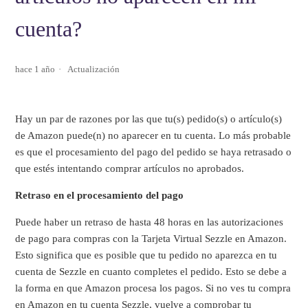
cuenta?
hace 1 año
Actualización
Hay un par de razones por las que tu(s) pedido(s) o artículo(s)
de Amazon puede(n) no aparecer en tu cuenta. Lo más probable
es que el procesamiento del pago del pedido se haya retrasado o
que estés intentando comprar artículos no aprobados.
Retraso en el procesamiento del pago
Puede haber un retraso de hasta 48 horas en las autorizaciones
de pago para compras con la Tarjeta Virtual Sezzle en Amazon.
Esto significa que es posible que tu pedido no aparezca en tu
cuenta de Sezzle en cuanto completes el pedido. Esto se debe a
la forma en que Amazon procesa los pagos. Si no ves tu compra
en Amazon en tu cuenta Sezzle, vuelve a comprobar tu