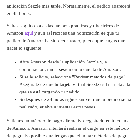
aplicación Sezzle más tarde. Normalmente, el pedido aparecerá
en 48 horas.
Si has seguido todas las mejores prácticas y directrices de
Amazon
aquí
y aún así recibes una notificación de que tu
pedido de Amazon ha sido rechazado, puede que tengas que
hacer lo siguiente:
Abre Amazon desde la aplicación Sezzle y, a
continuación, inicia sesión en tu cuenta de Amazon.
Si se le solicita, seleccione "Revisar métodos de pago".
Asegúrate de que tu tarjeta virtual Sezzle es la tarjeta a la
que se está cargando tu pedido.
Si después de 24 horas sigues sin ver que tu pedido se ha
realizado, vuelve a intentar estos pasos.
Si tienes un método de pago alternativo registrado en tu cuenta
de Amazon, Amazon intentará realizar el cargo en este método
de pago. Es posible que tengas que eliminar métodos de pago