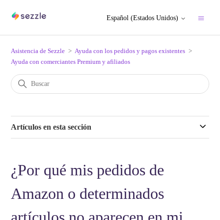
Español (Estados Unidos)
Asistencia de Sezzle
Ayuda con los pedidos y pagos existentes
Ayuda con comerciantes Premium y afiliados
Artículos en esta sección
¿Por qué mis pedidos de
Amazon o determinados
artículos no aparecen en mi