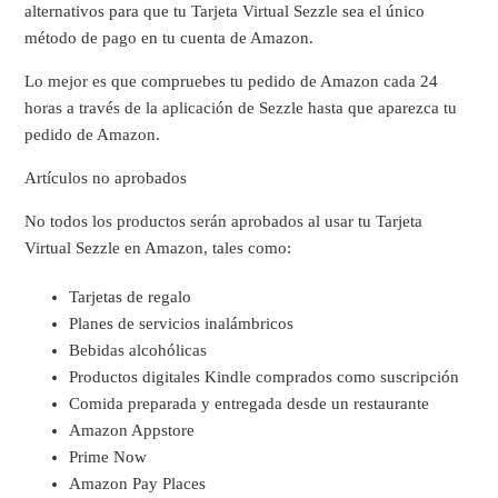
alternativos para que tu Tarjeta Virtual Sezzle sea el único
método de pago en tu cuenta de Amazon.
Lo mejor es que compruebes tu pedido de Amazon cada 24
horas a través de la aplicación de Sezzle hasta que aparezca tu
pedido de Amazon.
Artículos no aprobados
No todos los productos serán aprobados al usar tu Tarjeta
Virtual Sezzle en Amazon, tales como:
Tarjetas de regalo
Planes de servicios inalámbricos
Bebidas alcohólicas
Productos digitales Kindle comprados como suscripción
Comida preparada y entregada desde un restaurante
Amazon Appstore
Prime Now
Amazon Pay Places