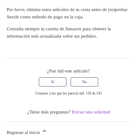
Por favor, elimina estos artículos de tu cesta antes de (re)probar
Sezzle como método de pago en la caja.
Consulta siempre tu cuenta de Amazon para obtener la
información más actualizada sobre tus pedidos.
¿Fue útil este artículo?
Sí
No
Usuarios a los que les pareció útil: 118 de 145
¿Tiene más preguntas?
Enviar una solicitud
Regresar al inicio