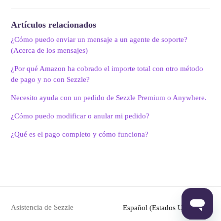
Artículos relacionados
¿Cómo puedo enviar un mensaje a un agente de soporte?
(Acerca de los mensajes)
¿Por qué Amazon ha cobrado el importe total con otro método
de pago y no con Sezzle?
Necesito ayuda con un pedido de Sezzle Premium o Anywhere.
¿Cómo puedo modificar o anular mi pedido?
¿Qué es el pago completo y cómo funciona?
Asistencia de Sezzle
Español (Estados Unidos)