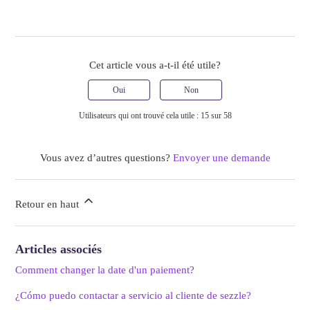
Cet article vous a-t-il été utile?
Oui
Non
Utilisateurs qui ont trouvé cela utile : 15 sur 58
Vous avez d’autres questions?
Envoyer une demande
Retour en haut
Articles associés
Comment changer la date d'un paiement?
¿Cómo puedo contactar a servicio al cliente de sezzle?