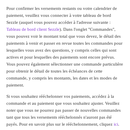
Pour confirmer les versements restants ou votre calendrier de
paiement, veuillez vous connecter à votre tableau de bord
Sezzle (auquel vous pouvez accéder à l'adresse suivante :
Tableau de bord client Sezzle
). Dans l'onglet "Commandes",
vous pouvez voir le montant total que vous devez, le détail des
paiements à venir et passer en revue toutes les commandes pour
lesquelles vous avez des questions, y compris celles qui sont
actives et pour lesquelles des paiements sont encore prévus.
Vous pouvez également sélectionner une commande particulière
pour obtenir le détail de toutes les échéances de cette
commande, y compris les montants, les dates et les modes de
paiement.
Si vous souhaitez rééchelonner vos paiements, accédez à la
commande et au paiement que vous souhaitez ajuster. Veuillez
noter que vous ne pourrez pas passer de nouvelles commandes
tant que tous les versements rééchelonnés n'auront pas été
payés. Pour en savoir plus sur le rééchelonnement, cliquez
ici
.