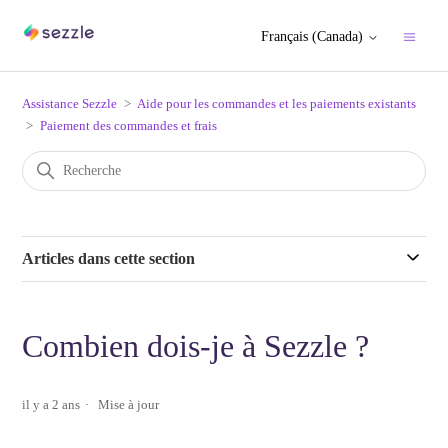
Français (Canada)
Assistance Sezzle
Aide pour les commandes et les paiements existants
Paiement des commandes et frais
Articles dans cette section
Combien dois-je à Sezzle ?
il y a 2 ans
Mise à jour