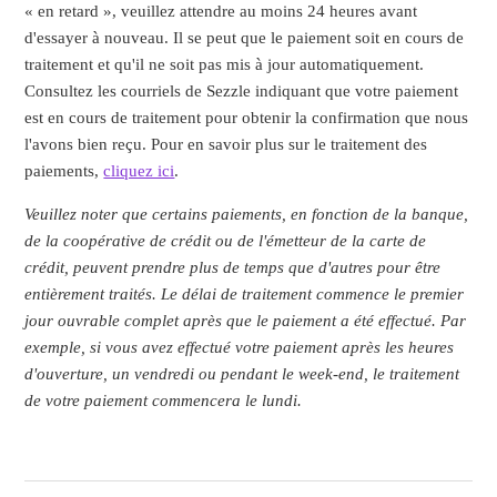
« en retard », veuillez attendre au moins 24 heures avant
d'essayer à nouveau. Il se peut que le paiement soit en cours de
traitement et qu'il ne soit pas mis à jour automatiquement.
Consultez les courriels de Sezzle indiquant que votre paiement
est en cours de traitement pour obtenir la confirmation que nous
l'avons bien reçu. Pour en savoir plus sur le traitement des
paiements,
cliquez ici
.
Veuillez noter que certains paiements, en fonction de la banque,
de la coopérative de crédit ou de l'émetteur de la carte de
crédit, peuvent prendre plus de temps que d'autres pour être
entièrement traités.
Le délai de traitement commence le premier
jour ouvrable complet après que le paiement a été effectué.
Par
exemple, si vous avez effectué votre paiement après les heures
d'ouverture, un vendredi ou pendant le week-end, le traitement
de votre paiement commencera le lundi.