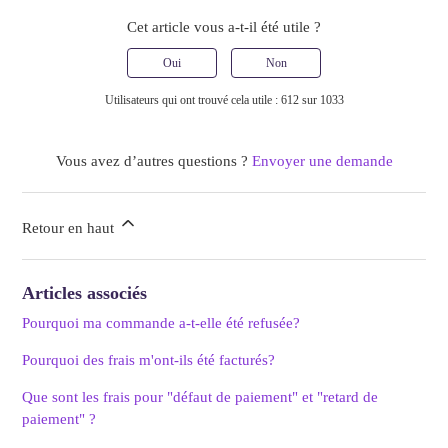
Cet article vous a-t-il été utile ?
Oui
Non
Utilisateurs qui ont trouvé cela utile : 612 sur 1033
Vous avez d’autres questions ?
Envoyer une demande
Retour en haut
Articles associés
Pourquoi ma commande a-t-elle été refusée?
Pourquoi des frais m'ont-ils été facturés?
Que sont les frais pour "défaut de paiement" et "retard de
paiement" ?