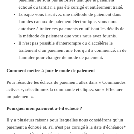
paiement ne sont pas autorisés tant que le paiement
échoué ou tardif n'a pas été corrigé et entièrement traité.
Lorsque vous inscrivez une méthode de paiement dans
l'un des canaux de paiement électronique, vous nous
autorisez à traiter ces paiements en utilisant les détails de
la méthode de paiement que vous nous avez fournis.
Il n'est pas possible d'interrompre ou d'accélérer le
traitement d'un paiement une fois qu'il a commencé, ni de
l'annuler pour changer de mode de paiement.
Comment mettre à jour le mode de paiement
Pour résoudre les échecs de paiement, allez dans « Commandes
actives », sélectionnez la commande et cliquez sur « Effectuer
un paiement ».
Pourquoi mon paiement a-t-il échoué ?
Il y a plusieurs raisons pour lesquelles nous considérons qu'un
paiement a échoué et, s'il n'est pas corrigé à la date d'échéance*