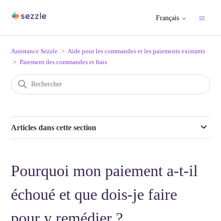
Français
Assistance Sezzle
Aide pour les commandes et les paiements existants
Paiement des commandes et frais
Articles dans cette section
Pourquoi mon paiement a-t-il
échoué et que dois-je faire
pour y remédier ?