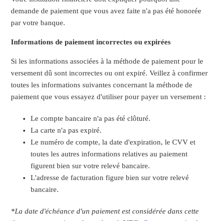
demande de paiement que vous avez faite n'a pas été honorée
par votre banque.
Informations de paiement incorrectes ou expirées
Si les informations associées à la méthode de paiement pour le
versement dû sont incorrectes ou ont expiré. Veillez à confirmer
toutes les informations suivantes concernant la méthode de
paiement que vous essayez d'utiliser pour payer un versement :
Le compte bancaire n'a pas été clôturé.
La carte n'a pas expiré.
Le numéro de compte, la date d'expiration, le CVV et
toutes les autres informations relatives au paiement
figurent bien sur votre relevé bancaire.
L'adresse de facturation figure bien sur votre relevé
bancaire.
*La date d'échéance d'un paiement est considérée dans cette