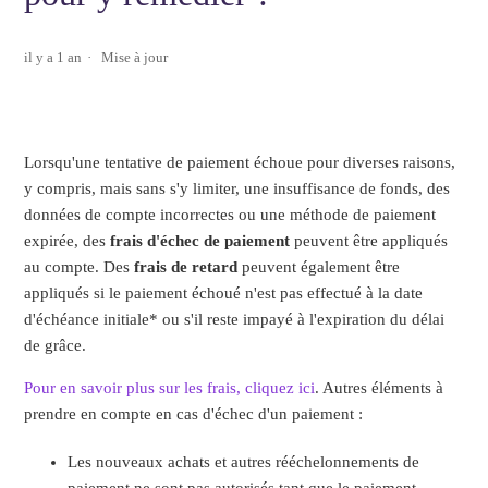
il y a 1 an
Mise à jour
Lorsqu'une tentative de paiement échoue pour diverses raisons,
y compris, mais sans s'y limiter, une insuffisance de fonds, des
données de compte incorrectes ou une méthode de paiement
expirée, des
frais d'échec de paiement
peuvent être appliqués
au compte. Des
frais de retard
peuvent également être
appliqués si le paiement échoué n'est pas effectué à la date
d'échéance initiale* ou s'il reste impayé à l'expiration du délai
de grâce.
Pour en savoir plus sur les frais, cliquez ici
. Autres éléments à
prendre en compte en cas d'échec d'un paiement :
Les nouveaux achats et autres rééchelonnements de