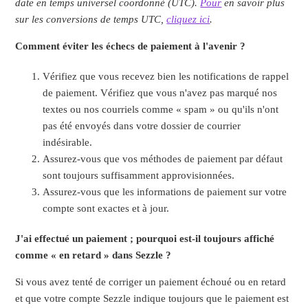
date en temps universel coordonné (UTC).
Pour
en savoir plus
sur les conversions de temps UTC,
cliquez ici
.
Comment éviter les échecs de paiement à l'avenir ?
Vérifiez que vous recevez bien les notifications de rappel
de paiement. Vérifiez que vous n'avez pas marqué nos
textes ou nos courriels comme « spam » ou qu'ils n'ont
pas été envoyés dans votre dossier de courrier
indésirable.
Assurez-vous que vos méthodes de paiement par défaut
sont toujours suffisamment approvisionnées.
Assurez-vous que les informations de paiement sur votre
compte sont exactes et à jour.
J'ai effectué un paiement ; pourquoi est-il toujours affiché
comme « en retard » dans Sezzle ?
Si vous avez tenté de corriger un paiement échoué ou en retard
et que votre compte Sezzle indique toujours que le paiement est