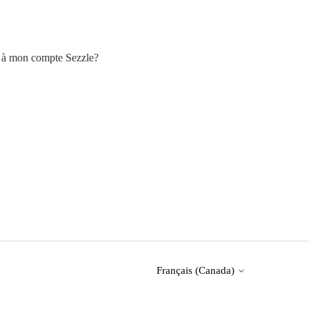
r à mon compte Sezzle?
Français (Canada)