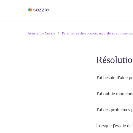
Assistance Sezzle
Paramètres du compte, sécurité et abonneme
Résolutio
J'ai besoin d'aide 
J'ai oublié mon cod
J'ai des problèmes 
Lorsque j'essaie de