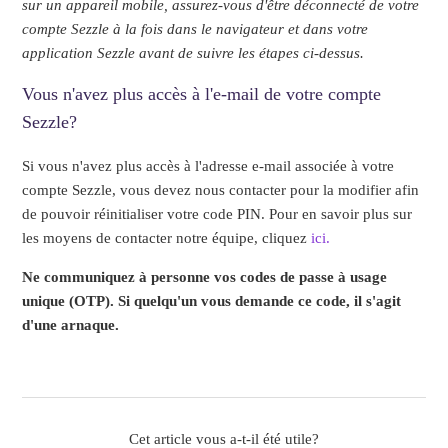
sur un appareil mobile, assurez-vous d'être déconnecté de votre
compte Sezzle à la fois dans le navigateur et dans votre
application Sezzle avant de suivre les étapes ci-dessus.
Vous n'avez plus accès à l'e-mail de votre compte
Sezzle?
Si vous n'avez plus accès à l'adresse e-mail associée à votre
compte Sezzle, vous devez nous contacter pour la modifier afin
de pouvoir réinitialiser votre code PIN. Pour en savoir plus sur
les moyens de contacter notre équipe, cliquez
ici.
Ne communiquez à personne vos codes de passe à usage
unique (OTP). Si quelqu'un vous demande ce code, il s'agit
d'une arnaque.
Cet article vous a-t-il été utile?