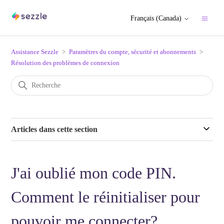
Français (Canada)
Assistance Sezzle
Paramètres du compte, sécurité et abonnements
Résolution des problèmes de connexion
Articles dans cette section
J'ai oublié mon code PIN.
Comment le réinitialiser pour
pouvoir me connecter?