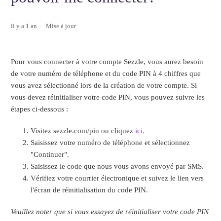
il y a 1 an
Mise à jour
Pour vous connecter à votre compte Sezzle, vous aurez besoin
de votre numéro de téléphone et du code PIN à 4 chiffres que
vous avez sélectionné lors de la création de votre compte. Si
vous devez réinitialiser votre code PIN, vous pouvez suivre les
étapes ci-dessous :
Visitez sezzle.com/pin ou cliquez
ici.
Saisissez votre numéro de téléphone et sélectionnez
"Continuer".
Saisissez le code que nous vous avons envoyé par SMS.
Vérifiez votre courrier électronique et suivez le lien vers
l'écran de réinitialisation du code PIN.
Veuillez noter que si vous essayez de réinitialiser votre code PIN