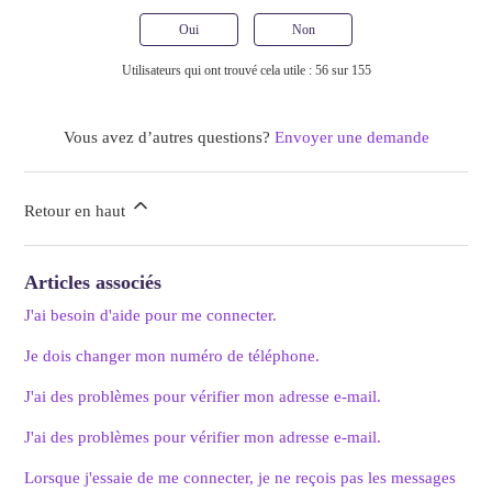
Oui
Non
Utilisateurs qui ont trouvé cela utile : 56 sur 155
Vous avez d’autres questions?
Envoyer une demande
Retour en haut
Articles associés
J'ai besoin d'aide pour me connecter.
Je dois changer mon numéro de téléphone.
J'ai des problèmes pour vérifier mon adresse e-mail.
J'ai des problèmes pour vérifier mon adresse e-mail.
Lorsque j'essaie de me connecter, je ne reçois pas les messages