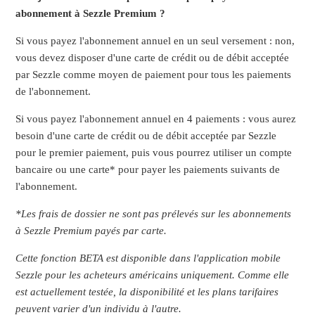
abonnement à Sezzle Premium ?
Si vous payez l'abonnement annuel en un seul versement : non,
vous devez disposer d'une carte de crédit ou de débit acceptée
par Sezzle comme moyen de paiement pour tous les paiements
de l'abonnement.
Si vous payez l'abonnement annuel en 4 paiements : vous aurez
besoin d'une carte de crédit ou de débit acceptée par Sezzle
pour le premier paiement, puis vous pourrez utiliser un compte
bancaire ou une carte* pour payer les paiements suivants de
l'abonnement.
*Les frais de dossier ne sont pas prélevés sur les abonnements
à Sezzle Premium payés par carte.
Cette fonction BETA est disponible dans l'application mobile
Sezzle pour les acheteurs américains uniquement. Comme elle
est actuellement testée, la disponibilité et les plans tarifaires
peuvent varier d'un individu à l'autre.