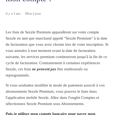
il y a 3 ans
Mise à jour
Les frais de Sezzle Premium apparaîtront sur votre compte
Sezzle en tant que marchand appelé "Sezzle Premium" à la date
de facturation que vous avez choisie lors de votre inscription. Si
vous annulez à tout moment avant la date de facturation
suivante, les services premium continueront jusqu'à la fin de ce
cycle de facturation. Contrairement à certaines expériences
Sezzle, ces frais
ne peuvent pas
être remboursés ou
reprogrammés.
Si vous souhaitez modifier le mode de paiement associé à vos
abonnements Sezzle Premium, vous pouvez le faire dans
l'application mobile Sezzle. Allez dans l'onglet Comptes et
sélectionnez Sezzle Premium sous Abonnements.
Puis-je utiliser mon compte bancaire pour payer mon