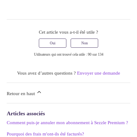
Cet article vous a-t-il été utile ?
Oui
Non
Utilisateurs qui ont trouvé cela utile : 90 sur 134
Vous avez d’autres questions ?
Envoyer une demande
Retour en haut
Articles associés
Comment puis-je annuler mon abonnement à Sezzle Premium ?
Pourquoi des frais m'ont-ils été facturés?