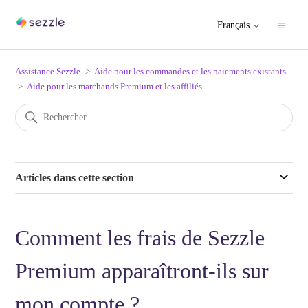
Français
Assistance Sezzle
Aide pour les commandes et les paiements existants
Aide pour les marchands Premium et les affiliés
Articles dans cette section
Comment les frais de Sezzle
Premium apparaîtront-ils sur
mon compte ?