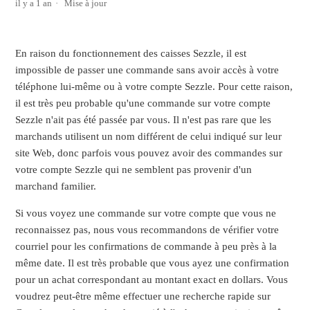
il y a 1 an
Mise à jour
En raison du fonctionnement des caisses Sezzle, il est
impossible de passer une commande sans avoir accès à votre
téléphone lui-même ou à votre compte Sezzle. Pour cette raison,
il est très peu probable qu'une commande sur votre compte
Sezzle n'ait pas été passée par vous. Il n'est pas rare que les
marchands utilisent un nom différent de celui indiqué sur leur
site Web, donc parfois vous pouvez avoir des commandes sur
votre compte Sezzle qui ne semblent pas provenir d'un
marchand familier.
Si vous voyez une commande sur votre compte que vous ne
reconnaissez pas, nous vous recommandons de vérifier votre
courriel pour les confirmations de commande à peu près à la
même date. Il est très probable que vous ayez une confirmation
pour un achat correspondant au montant exact en dollars. Vous
voudrez peut-être même effectuer une recherche rapide sur