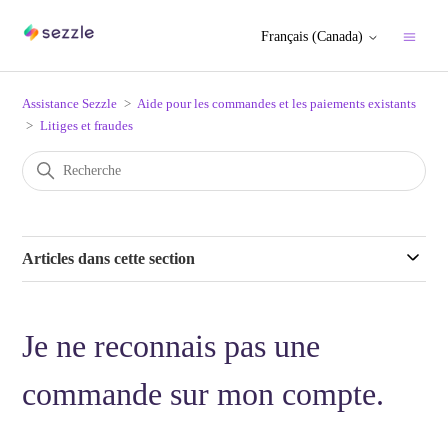
Français (Canada)
Assistance Sezzle
Aide pour les commandes et les paiements existants
Litiges et fraudes
Articles dans cette section
Je ne reconnais pas une
commande sur mon compte.