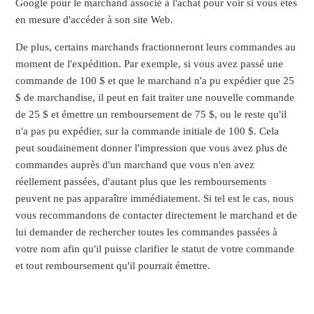
Google pour le marchand associé à l'achat pour voir si vous êtes
en mesure d'accéder à son site Web.
De plus, certains marchands fractionneront leurs commandes au
moment de l'expédition. Par exemple, si vous avez passé une
commande de 100 $ et que le marchand n'a pu expédier que 25
$ de marchandise, il peut en fait traiter une nouvelle commande
de 25 $ et émettre un remboursement de 75 $, ou le reste qu'il
n'a pas pu expédier, sur la commande initiale de 100 $. Cela
peut soudainement donner l'impression que vous avez plus de
commandes auprès d'un marchand que vous n'en avez
réellement passées, d'autant plus que les remboursements
peuvent ne pas apparaître immédiatement. Si tel est le cas, nous
vous recommandons de contacter directement le marchand et de
lui demander de rechercher toutes les commandes passées à
votre nom afin qu'il puisse clarifier le statut de votre commande
et tout remboursement qu'il pourrait émettre.