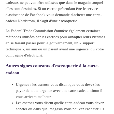
cadeaux ne peuvent être utilisées que dans le magasin auquel
elles sont destinées. Si un escroc prétendant être le service
d'assistance de Facebook vous demande d'acheter une carte-
cadeau Nordstrom, il s'agit d'une escroquerie.
La Federal Trade Commission énumère également certaines
méthodes utilisées par les escrocs pour arnaquer leurs victimes
en se faisant passer pour le gouvernement, un « support
technique », un ami ou un parent ayant une urgence, ou votre
compagnie d'électricité.
Autres signes courants d'escroquerie à la carte-
cadeau
Urgence : les escrocs vous disent que vous devez les
payer de toute urgence avec une carte-cadeau, sinon il
vous arrivera malheur.
Les escrocs vous disent quelle carte-cadeau vous devez
acheter ou dans quel magasin vous pouvez l'acheter. Ils