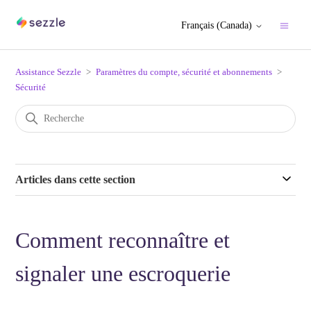
Français (Canada)
Assistance Sezzle
Paramètres du compte, sécurité et abonnements
Sécurité
Articles dans cette section
Comment reconnaître et
signaler une escroquerie