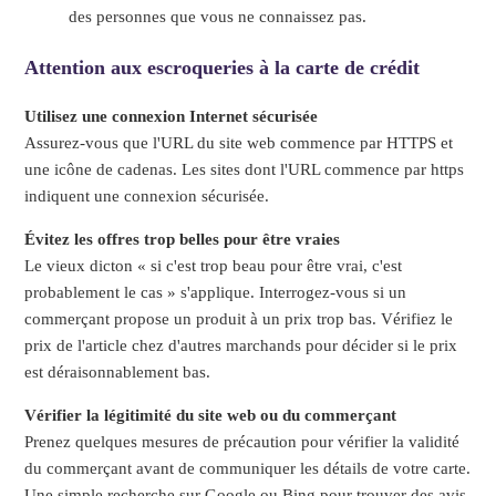
des personnes que vous ne connaissez pas.
Attention aux escroqueries à la carte de crédit
Utilisez une connexion Internet sécurisée
Assurez-vous que l'URL du site web commence par HTTPS et
une icône de cadenas. Les sites dont l'URL commence par https
indiquent une connexion sécurisée.
Évitez les offres trop belles pour être vraies
Le vieux dicton « si c'est trop beau pour être vrai, c'est
probablement le cas » s'applique. Interrogez-vous si un
commerçant propose un produit à un prix trop bas. Vérifiez le
prix de l'article chez d'autres marchands pour décider si le prix
est déraisonnablement bas.
Vérifier la légitimité du site web ou du commerçant
Prenez quelques mesures de précaution pour vérifier la validité
du commerçant avant de communiquer les détails de votre carte.
Une simple recherche sur Google ou Bing pour trouver des avis