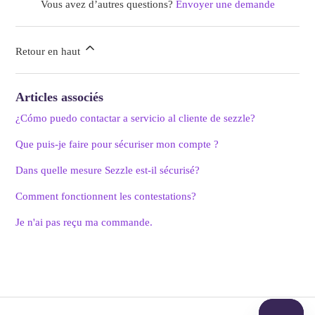
Vous avez d’autres questions?
Envoyer une demande
Retour en haut
Articles associés
¿Cómo puedo contactar a servicio al cliente de sezzle?
Que puis-je faire pour sécuriser mon compte ?
Dans quelle mesure Sezzle est-il sécurisé?
Comment fonctionnent les contestations?
Je n'ai pas reçu ma commande.