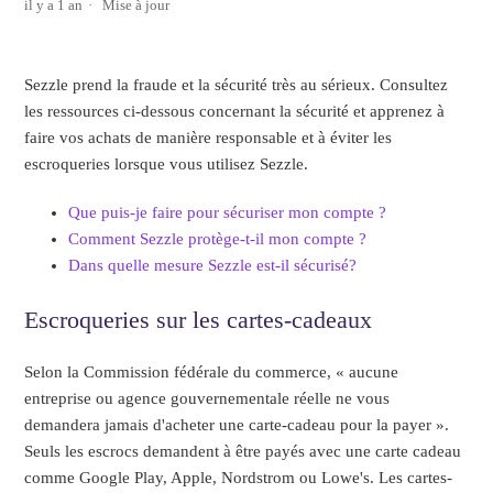
il y a 1 an
Mise à jour
Sezzle prend la fraude et la sécurité très au sérieux. Consultez
les ressources ci-dessous concernant la sécurité et apprenez à
faire vos achats de manière responsable et à éviter les
escroqueries lorsque vous utilisez Sezzle.
Que puis-je faire pour sécuriser mon compte ?
Comment Sezzle protège-t-il mon compte ?
Dans quelle mesure Sezzle est-il sécurisé?
Escroqueries sur les cartes-cadeaux
Selon la Commission fédérale du commerce, « aucune
entreprise ou agence gouvernementale réelle ne vous
demandera jamais d'acheter une carte-cadeau pour la payer ».
Seuls les escrocs demandent à être payés avec une carte cadeau
comme Google Play, Apple, Nordstrom ou Lowe's. Les cartes-