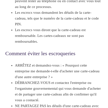
peuvent rester au téléphone ou en contact avec vous tout
au long de ce processus.
Les escrocs vous demandent les détails de la carte-
cadeau, tels que le numéro de la carte-cadeau et le code
PIN.
Les escrocs vous diront que la carte-cadeau est
remboursable. Les cartes-cadeaux ne sont pas
remboursables.
Comment éviter les escroqueries
ARRÊTEZ et demandez-vous : « Pourquoi cette
entreprise me demande-t-elle d'acheter une carte-cadeau
d'une autre entreprise ? »
DÉBRANCHEZ-VOUS et contactez l'entreprise ou
l'organisme gouvernemental qui vous demande d'acheter
et de partager une carte-cadeau afin de confirmer qu'il
vous a contacté.
NE PARTAGEZ PAS les détails d'une carte-cadeau avec