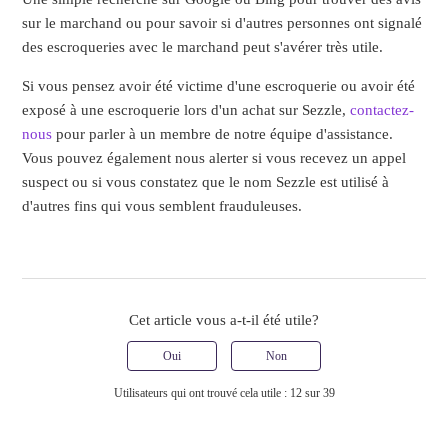
sur le marchand ou pour savoir si d'autres personnes ont signalé
des escroqueries avec le marchand peut s'avérer très utile.
Si vous pensez avoir été victime d'une escroquerie ou avoir été
exposé à une escroquerie lors d'un achat sur Sezzle,
contactez-
nous
pour parler à un membre de notre équipe d'assistance.
Vous pouvez également nous alerter si vous recevez un appel
suspect ou si vous constatez que le nom Sezzle est utilisé à
d'autres fins qui vous semblent frauduleuses.
Cet article vous a-t-il été utile?
Oui
Non
Utilisateurs qui ont trouvé cela utile : 12 sur 39