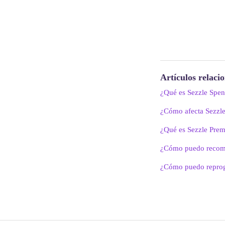
Artículos relaci
¿Qué es Sezzle Spe
¿Cómo afecta Sezzle
¿Qué es Sezzle Pre
¿Cómo puedo recome
¿Cómo puedo repro